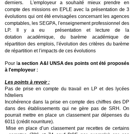
derniers. L'employeur a souhaité mieux prendre en
compte des missions en EPLE avec la présentation de 3
évolutions qui ont été envisagées concernant les agences
comptables, les SEGPA, l'enseignement professionnel des
LP.
Il y a eu présentation et lecture de la
dotation académique, du barème académique d
e
répartition des emplois, l'évolution des critères du barème
de répartition et l'impacts de ces évolutions
Pour l
a section A&I UNSA des points ont été proposés
à l'employeur :
Les points à revoir :
Pas de prise en compte du travail en LP et des lycées
hôteliers
Incohérence dans la prise en compte des chiffres des DP
dans des établissements qui ne gère pas de SRH. On
pourrait mettre en place un classement par dépenses du
6011 (crédit nourriture).
Mise en place d’un classement par recettes de certains