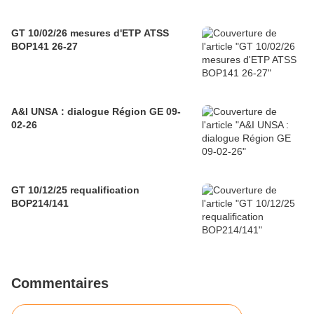
GT 10/02/26 mesures d'ETP ATSS
BOP141 26-27
A&I UNSA : dialogue Région GE 09-
02-26
GT 10/12/25 requalification
BOP214/141
Commentaires