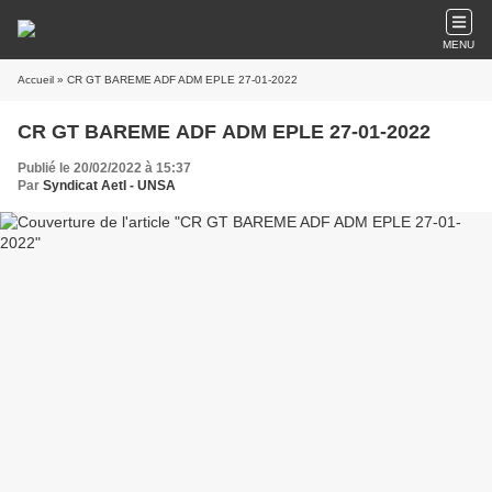
MENU
Accueil
» CR GT BAREME ADF ADM EPLE 27-01-2022
CR GT BAREME ADF ADM EPLE 27-01-2022
Publié le 20/02/2022 à 15:37
Par
Syndicat AetI - UNSA