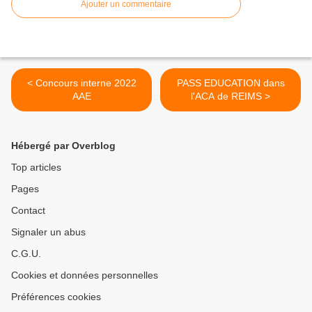
Ajouter un commentaire
< Concours interne 2022
PASS EDUCATION dans
AAE
l'ACA de REIMS >
Hébergé par Overblog
Top articles
Pages
Contact
Signaler un abus
C.G.U.
Cookies et données personnelles
Préférences cookies