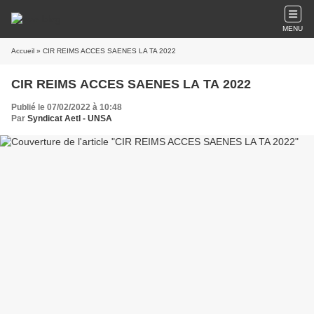
MENU
Accueil
» CIR REIMS ACCES SAENES LA TA 2022
CIR REIMS ACCES SAENES LA TA 2022
Publié le 07/02/2022 à 10:48
Par
Syndicat AetI - UNSA