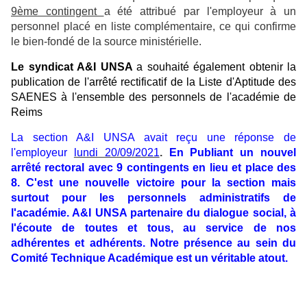
9ème contingent
a été attribué par l'employeur à un
personnel placé en liste complémentaire, ce qui confirme
le bien-fondé de la source ministérielle.
Le syndicat A&I UNSA
a souhaité également obtenir la
publication de l'arrêté rectificatif de la Liste d'Aptitude des
SAENES à l'ensemble des personnels de l'académie de
Reims
La section A&I UNSA avait reçu une réponse de
l'employeur
lundi 20/09/2021
.
En Publiant un nouvel
arrêté rectoral avec 9 contingents en lieu et place des
8.
C'est une nouvelle victoire pour la section mais
surtout pour les personnels
administratifs
de
l'académie. A&I UNSA partenaire du dialogue social, à
l'écoute de toutes et tous, au service de nos
adhérentes et adhérents. Notre présence au sein du
Comité Technique Académique est un
véritable
atout.