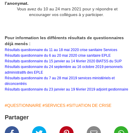
l’anonymat.
Vous avez du 10 au 24 mars 2021 pour y répondre et
encourager vos collègues à y participer.
Pour information les différents résultats de questionnaires
déjà menés :
Résultats questionnaire du 11 au 18 mai 2020 crise sanitaire Services
Résultats questionnaire du 6 au 20 mai 2020 crise sanitaire EPLE
Résultats questionnaire du 15 janvier au 14 février 2020 BIATSS du SUP
Résultats questionnaire du 24 septembre au 16 octobre 2019 personnels
administratifs des EPLE
Résultats questionnaire
du 7 au 28 mai 2019
services ministériels et
déconcentrés
Résultats questionnaire du 23 janvier au 19 février 2019 adjoint gestionnaire
#QUESTIONNAIRE
#SERVICES
#SITUATION DE CRISE
Partager