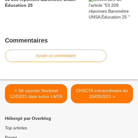
Éducation 25
Commentaires
Ajouter un commentaire
< SA courrier Rectorat
CHSCTA extraordinaire du
12/03/21 date butoir LA/TA
10/03/2021 >
Hébergé par Overblog
Top articles
Pages