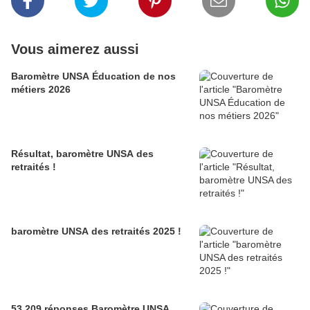
Vous aimerez aussi
Baromètre UNSA Éducation de nos
métiers 2026
Résultat, baromètre UNSA des
retraités !
baromètre UNSA des retraités 2025 !
53 209 réponses Baromètre UNSA