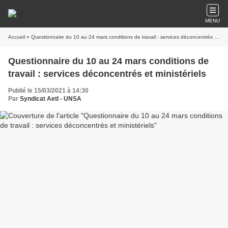
MENU
Accueil
» Questionnaire du 10 au 24 mars conditions de travail : services déconcentrés et ministériels
Questionnaire du 10 au 24 mars conditions de
travail : services déconcentrés et ministériels
Publié le 15/03/2021 à 14:30
Par
Syndicat AetI - UNSA