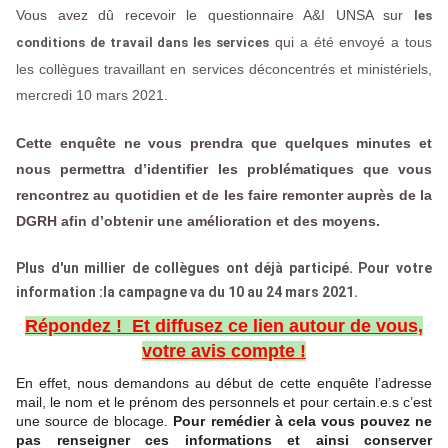
Vous avez dû recevoir le questionnaire A&I UNSA sur
les
qui
a été envoyé a tous
conditions de travail dans les services
les collègues travaillant en services déconcentrés et ministériels,
mercredi 10 mars 2021.
Cette enquête ne vous prendra que quelques minutes et
nous permettra d’identifier les problématiques que vous
rencontrez au quotidien et de les faire remonter auprès de la
DGRH afin d’obtenir une amélioration et des moyens.
Plus d'un millier de collègues ont déjà participé.
Pour votre
information :la campagne va du 10 au 24 mars 2021.
Répondez ! Et diffusez ce lien autour de vous,
votre avis compte !
En effet, nous demandons au début de cette enquête l’adresse
mail, le nom et le prénom des personnels et pour certain.e.s c’est
une source de blocage.
Pour remédier à cela vous pouvez ne
pas renseigner ces informations et ainsi conserver