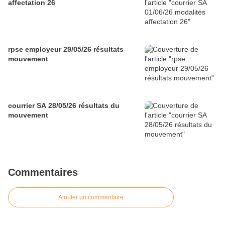
affectation 26
rpse employeur 29/05/26 résultats
mouvement
courrier SA 28/05/26 résultats du
mouvement
Commentaires
Ajouter un commentaire