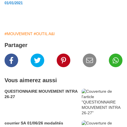
01/01/2021
#MOUVEMENT
#OUTIL A&I
Partager
Vous aimerez aussi
QUESTIONNAIRE MOUVEMENT INTRA
26-27
courrier SA 01/06/26 modalités