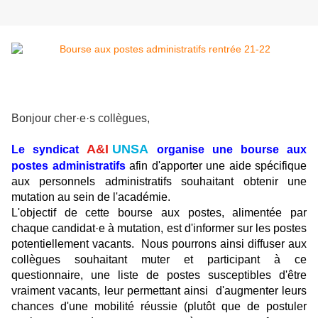
Bonjour cher·e·s collègues,
A&I
UNSA
Le syndicat
organise une
bourse aux
postes administratifs
afin d'apporter une aide spécifique
aux personnels administratifs souhaitant obtenir une
mutation au sein de l'académie.
L'objectif de cette bourse aux postes, alimentée par
chaque candidat·e à mutation, est d'informer sur les postes
potentiellement vacants. Nous pourrons ainsi diffuser aux
collègues souhaitant muter et participant à ce
questionnaire, une liste de postes susceptibles d'être
vraiment vacants, leur permettant ainsi d'augmenter leurs
chances d'une mobilité réussie
(plutôt que de postuler