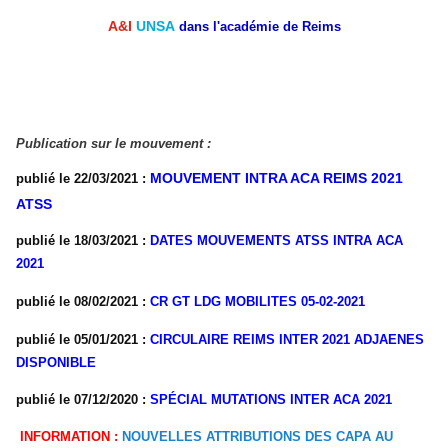
A&I
UNSA
dans l'académie de Reims
Publication sur le mouvement :
MOUVEMENT INTRA ACA REIMS 2021
publié le 22/03/2021 :
ATSS
publié le 18/03/2021 :
DATES MOUVEMENTS ATSS INTRA ACA
2021
publié le 08/02/2021 :
CR GT LDG MOBILITES 05-02-2021
publié le 05/01/2021 :
CIRCULAIRE REIMS INTER 2021 ADJAENES
DISPONIBLE
publié le 07/12/2020 :
SPÉCIAL MUTATIONS INTER ACA 2021
INFORMATION :
NOUVELLES ATTRIBUTIONS DES CAPA AU