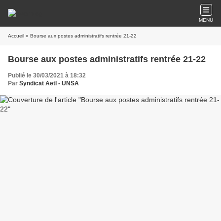
MENU
Accueil
» Bourse aux postes administratifs rentrée 21-22
Bourse aux postes administratifs rentrée 21-22
Publié le 30/03/2021 à 18:32
Par
Syndicat AetI - UNSA