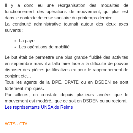
Il y a donc eu une réorganisation des modalités de
fonctionnement des opérations de mouvement, qui plus est
dans le contexte de crise sanitaire du printemps dernier.
La continuité administrative tournait autour des deux axes
suivants :
La paye
Les opérations de mobilité
Le but était de permettre une plus grande fluidité des activités
en septembre mais il a fallu faire face à la difficulté de pouvoir
disposer des pièces justificatives ex pour le rapprochement de
conjoint etc…
Tous les agents de la DPE, DPATE ou en DSDEN se sont
fortement impliqués.
Par ailleurs, on constate depuis plusieurs années que le
mouvement est modéré., que ce soit en DSDEN ou au rectorat.
Les représentants UNSA de Reims
#CTS - CTA