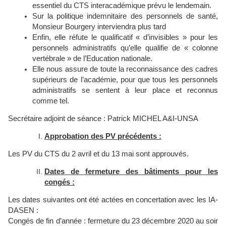
essentiel du CTS interacadémique prévu le lendemain.
Sur la politique indemnitaire des personnels de santé,
Monsieur Bourgery interviendra plus tard
Enfin, elle réfute le qualificatif « d’invisibles » pour les
personnels administratifs qu’elle qualifie de « colonne
vertébrale » de l’Education nationale.
Elle nous assure de toute la reconnaissance des cadres
supérieurs de l’académie, pour que tous les personnels
administratifs se sentent à leur place et reconnus
comme tel.
Secrétaire adjoint de séance : Patrick MICHEL A&I-UNSA
Approbation des PV précédents :
Les PV du CTS du 2 avril et du 13 mai sont approuvés.
Dates de fermeture des bâtiments pour les
congés :
Les dates suivantes ont été actées en concertation avec les IA-
DASEN :
Congés de fin d’année : fermeture du 23 décembre 2020 au soir