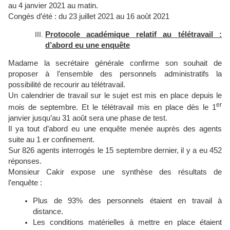
au 4 janvier 2021 au matin.
Congés d’été : du 23 juillet 2021 au 16 août 2021
Protocole académique relatif au télétravail :
d’abord eu une enquête
Madame la secrétaire générale confirme son souhait de
proposer à l’ensemble des personnels administratifs la
possibilité de recourir au télétravail.
Un calendrier de travail sur le sujet est mis en place depuis le
er
mois de septembre. Et le télétravail mis en place dès le 1
janvier jusqu’au 31 août sera une phase de test.
Il ya tout d’abord eu une enquête menée auprès des agents
suite au 1 er confinement.
Sur 826 agents interrogés le 15 septembre dernier, il y a eu 452
réponses.
Monsieur Cakir expose une synthèse des résultats de
l’enquête :
Plus de 93% des personnels étaient en travail à
distance.
Les conditions matérielles à mettre en place étaient