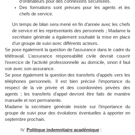
d’ordinateurs pour des connexions sécurisées.
Des formations sont prévues pour les agents et les
chefs de service.
Un temps de bilan sera mené en fin d’année avec les chefs
de service et les représentants des personnels ; Madame la
secrétaire générale a également souhaité la mise en place
d’un groupe de suivi avec différents acteurs.
Se pose également la question de l’assurance dans le cadre du
télétravail. L’assurance responsabilité civile devrait couvrir
l’exercice de l’activité professionnelle au domicile, sinon il faut
voir avec son assurance.
Se pose également la question des transferts d’appels vers les
téléphones personnels. Il est bien précisé l’importance du
respect de la vie privée et des coordonnées privées des
agents ; les transferts d’appel devront être faits de manière
manuelle et non permanente.
Madame la secrétaire générale insiste sur l’importance du
groupe de suivi pour des évolutions éventuelles à apporter en
septembre prochain.
Politique indemnitaire académique
: