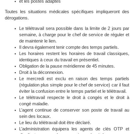
et les postes adaptés
Toutes les situations médicales spécifiques impliqueront des
dérogations.
Le télétravail sera possible dans la limite de 2 jours par
semaine, à charge pour le chef de service de réguler et
de maintenir le lien.
Il devra également tenir compte des temps partiels.
Les horaires restent les horaires de travail classiques,
identiques à ceux du travail en présentiel.
Obligation de la pause méridienne de 45 minutes.
Droit à la déconnexion.
Le mercredi est exclu en raison des temps partiels
(régulation plus simple pour le chef de service) car il faut
éviter la confusion entre le temps partiel et le télétravail.
Le télétravail respecte le droit à congés et le droit à
congé maladie.
L’agent continue de conserver son poste de travail au
sein des locaux.
Le lieu du télétravail doit être déclaré.
L’administration équipera les agents de clés OTP et