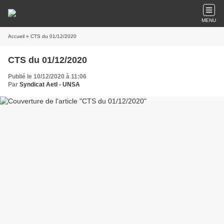
MENU
Accueil
» CTS du 01/12/2020
CTS du 01/12/2020
Publié le 10/12/2020 à 11:06
Par
Syndicat AetI - UNSA