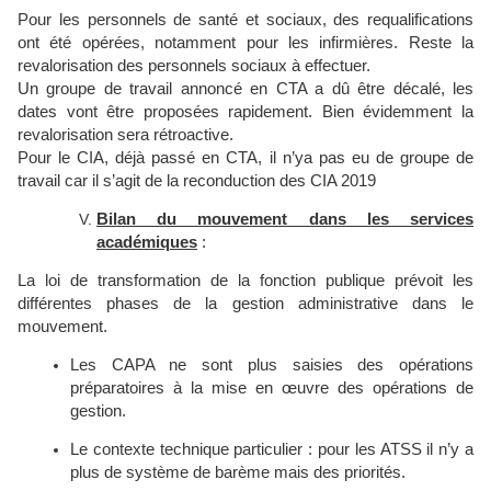
Pour les personnels de santé et sociaux, des requalifications
ont été opérées, notamment pour les infirmières. Reste la
revalorisation des personnels sociaux à effectuer.
Un groupe de travail annoncé en CTA a dû être décalé, les
dates vont être proposées rapidement. Bien évidemment la
revalorisation sera rétroactive.
Pour le CIA, déjà passé en CTA, il n’ya pas eu de groupe de
travail car il s’agit de la reconduction des CIA 2019
Bilan du mouvement dans les services
académiques
:
La loi de transformation de la fonction publique prévoit les
différentes phases de la gestion administrative dans le
mouvement.
Les CAPA ne sont plus saisies des opérations
préparatoires à la mise en œuvre des opérations de
gestion.
Le contexte technique particulier : pour les ATSS il n’y a
plus de système de barème mais des priorités.