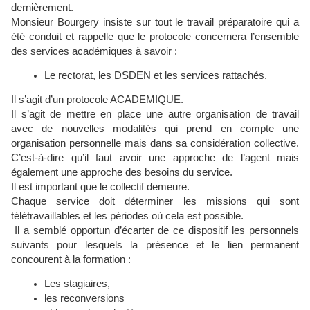
dernièrement.
Monsieur Bourgery insiste sur tout le travail préparatoire qui a
été conduit et rappelle que le protocole concernera l’ensemble
des services académiques à savoir :
Le rectorat, les DSDEN et les services rattachés.
Il s’agit d’un protocole ACADEMIQUE.
Il s’agit de mettre en place une autre organisation de travail
avec de nouvelles modalités qui prend en compte une
organisation personnelle mais dans sa considération collective.
C’est-à-dire qu’il faut avoir une approche de l’agent mais
également une approche des besoins du service.
Il est important que le collectif demeure.
Chaque service doit déterminer les missions qui sont
télétravaillables et les périodes où cela est possible.
Il a semblé opportun d’écarter de ce dispositif les personnels
suivants pour lesquels la présence et le lien permanent
concourent à la formation :
Les stagiaires,
les reconversions