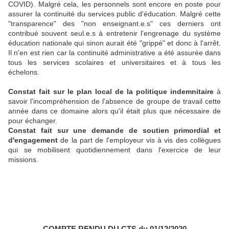
COVID). Malgré cela, les personnels sont encore en poste pour
assurer la continuité du services public d'éducation. Malgré cette
"transparence" des "non enseignant.e.s" ces derniers ont
contribué souvent seul.e.s à entretenir l'engrenage du système
éducation nationale qui sinon aurait été "grippé" et donc à l'arrêt.
Il n'en est rien car la continuité administrative a été assurée dans
tous les services scolaires et universitaires et à tous les
échelons.
Constat fait sur le plan local de la politique indemnitaire
à
savoir l'incompréhension de l'absence de groupe de travail cette
année dans ce domaine alors qu'il était plus que nécessaire de
pour échanger.
Constat fait sur une demande de soutien primordial et
d'engagement
de la part de l'employeur vis à vis des collègues
qui se mobilisent quotidiennement dans l'exercice de leur
missions.