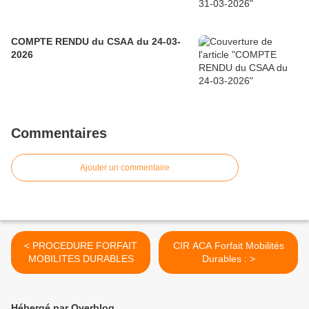
COMPTE RENDU du CSAA du 24-03-
2026
Commentaires
Ajouter un commentaire
< PROCEDURE FORFAIT
CIR ACA Forfait Mobilités
MOBILITES DURABLES
Durables : >
Hébergé par Overblog