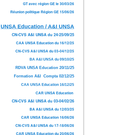
GT avec région GE le 30/03/26
Réunion politique Région GE 15/06/26
UNSA Education / A&I UNSA
CN-CVS A&I UNSA du 24-25/09/25
CAA UNSA Education du 16/12/25
CN-CVS A&I UNSA du 03-04/12/25
BA A&I UNSA du 09/10/25
RDVA UNSA Education 20/11/25
Formation A&I Compta 02/12/25
CAA UNSA Education 16/12/25
CAR UNSA Education
CN-CVS A&I UNSA du 03-04/02/26
BA A&I UNSA du 12/03/25
CAR UNSA Education 16/06/26
CN-CVS A&I UNSA du 17-18/06/26
CAR UNSA Education du 20/06/26