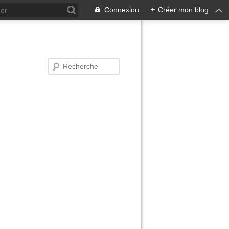
Connexion
+
Créer mon blog