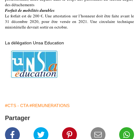
des détachements
Forfait de mobilités durables
Le forfait est de 200 €. Une attestation sur l’honneur doit être faite avant le
31 décembre 2020, pour être versée en 2021. Une circulaire technique
ministérielle devrait sortir en octobre.
La délégation Unsa Education
#CTS - CTA
#REMUNERATIONS
Partager