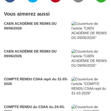
Vous aimerez aussi
CAEN ACADÉMIE DE REIMS DU
09/06/2026
CAEN ACADÉMIE DE REIMS DU
09/06/2026
COMPTE RENDU CSAA repli du 31-03-
2026
COMPTE RENDU du CSAA du 24-03-