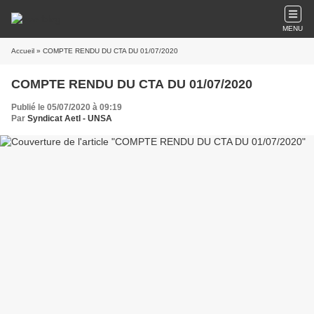
MENU
Accueil
» COMPTE RENDU DU CTA DU 01/07/2020
COMPTE RENDU DU CTA DU 01/07/2020
Publié le 05/07/2020 à 09:19
Par
Syndicat AetI - UNSA