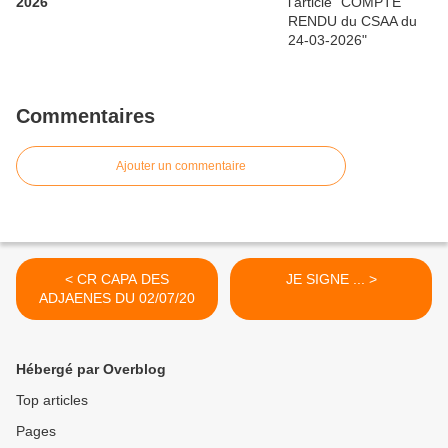
2026
Commentaires
Ajouter un commentaire
< CR CAPA DES
JE SIGNE ... >
ADJAENES DU 02/07/20
Hébergé par Overblog
Top articles
Pages