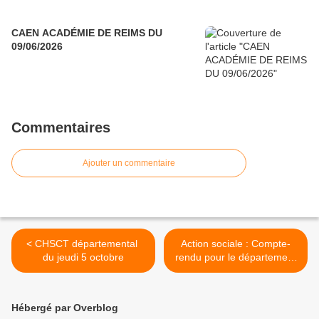
CAEN ACADÉMIE DE REIMS DU
09/06/2026
Commentaires
Ajouter un commentaire
< CHSCT départemental
Action sociale : Compte-
du jeudi 5 octobre
rendu pour le département
de la Marne du 20/10/2017
>
Hébergé par Overblog