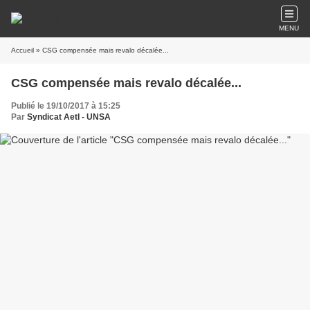
MENU
Accueil
» CSG compensée mais revalo décalée...
CSG compensée mais revalo décalée...
Publié le 19/10/2017 à 15:25
Par
Syndicat AetI - UNSA