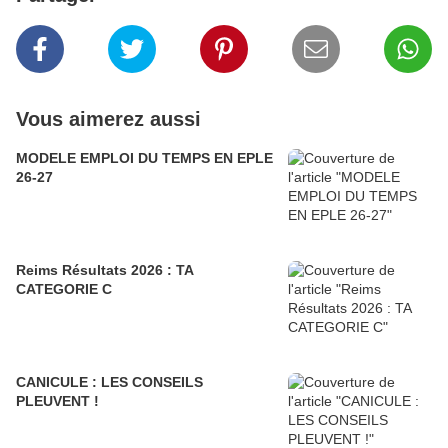
Vous aimerez aussi
MODELE EMPLOI DU TEMPS EN EPLE
26-27
Reims Résultats 2026 : TA
CATEGORIE C
CANICULE : LES CONSEILS
PLEUVENT !