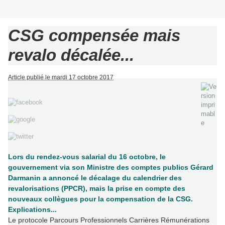
CSG compensée mais
revalo décalée...
Article publié le mardi 17 octobre 2017
Lors du rendez-vous salarial du 16 octobre, le
gouvernement via son Ministre des comptes publics Gérard
Darmanin a annoncé le décalage du calendrier des
revalorisations (PPCR), mais la prise en compte des
nouveaux collègues pour la compensation de la CSG.
Explications...
Le protocole Parcours Professionnels Carrières Rémunérations