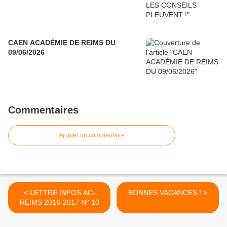
CAEN ACADÉMIE DE REIMS DU
09/06/2026
Commentaires
Ajouter un commentaire
< LETTRE INFOS AC-
BONNES VACANCES ! >
REIMS 2016-2017 N° 10