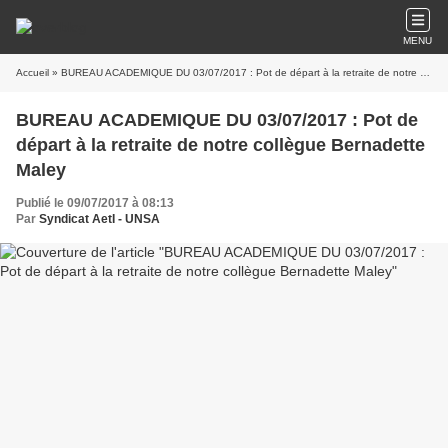
MENU
Accueil
» BUREAU ACADEMIQUE DU 03/07/2017 : Pot de départ à la retraite de notre collègue Bernadette Maley
BUREAU ACADEMIQUE DU 03/07/2017 : Pot de
départ à la retraite de notre collègue Bernadette
Maley
Publié le 09/07/2017 à 08:13
Par
Syndicat AetI - UNSA