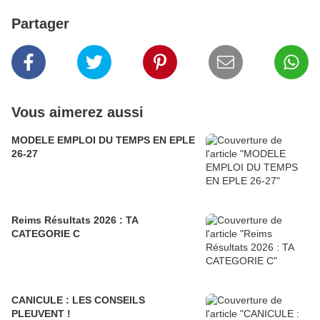
Partager
Vous aimerez aussi
MODELE EMPLOI DU TEMPS EN EPLE
26-27
Reims Résultats 2026 : TA
CATEGORIE C
CANICULE : LES CONSEILS
PLEUVENT !