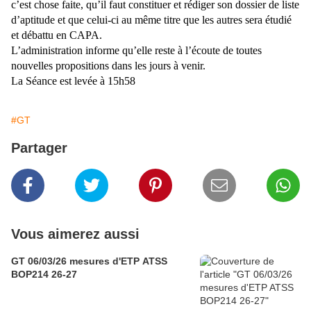
c’est chose faite, qu’il faut constituer et rédiger son dossier de liste
d’aptitude et que celui-ci au même titre que les autres sera étudié
et débattu en CAPA.
L’administration informe qu’elle reste à l’écoute de toutes
nouvelles propositions dans les jours à venir.
La Séance est levée à 15h58
#GT
Partager
Vous aimerez aussi
GT 06/03/26 mesures d'ETP ATSS
BOP214 26-27