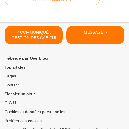
< COMMUNIQUÉ :
MESSAGE >
GESTION DES CAE CUI
Hébergé par Overblog
Top articles
Pages
Contact
Signaler un abus
C.G.U.
Cookies et données personnelles
Préférences cookies