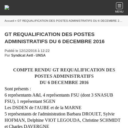
MENU
Accueil
» GT REQUALIFICATION DES POSTES ADMINISTRATIFS DU 6 DECEMBRE 2016
GT REQUALIFICATION DES POSTES
ADMINISTRATIFS DU 6 DECEMBRE 2016
Publié le 12/12/2016 à 12:22
Par
Syndicat AetI - UNSA
COMPTE RENDU GT REQUALIFICATION DES
POSTES ADMINISTRATIFS
DU 6 DECEMBRE 2016
Sont présents :
6 représentants A&I, 4 représentants FSU (dont 3 SNASUB
FSU), 1 représentant SGEN
Les DSDEN de l'AUBE et de la MARNE
5 représentants de l'administration Barbara DROUET, Sylvie
HOFMAN, Delphine VIOT LEGOUDA, Christine SCHMIDT
et Charles DAVERGNE