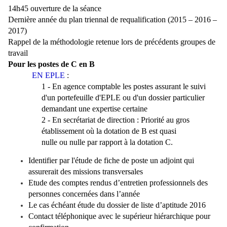
14h45 ouverture de la séance
Dernière année du plan triennal de requalification (2015 – 2016 –
2017)
Rappel de la méthodologie retenue lors de précédents groupes de
travail
Pour les postes de C en B
EN EPLE
:
1 - En agence comptable les postes assurant le suivi
d'un portefeuille d'EPLE ou d'un dossier particulier
demandant une expertise certaine
2 - En secrétariat de direction : Priorité au gros
établissement où la dotation de B est quasi
nulle ou nulle par rapport à la dotation C.
Identifier par l'étude de fiche de poste un adjoint qui
assurerait des missions transversales
Etude des comptes rendus d’entretien professionnels des
personnes concernées dans l’année
Le cas échéant étude du dossier de liste d’aptitude 2016
Contact téléphonique avec le supérieur hiérarchique pour