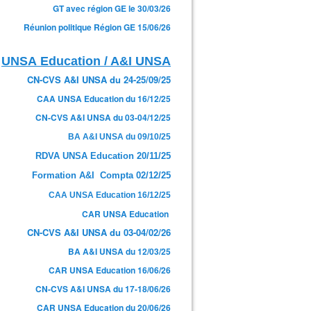
GT avec région GE le 30/03/26
Réunion politique Région GE 15/06/26
UNSA Education / A&I UNSA
CN-CVS A&I UNSA du 24-25/09/25
CAA UNSA Education du 16/12/25
CN-CVS A&I UNSA du 03-04/12/25
BA A&I UNSA du 09/10/25
RDVA UNSA Education 20/11/25
Formation A&I Compta 02/12/25
CAA UNSA Education 16/12/25
CAR UNSA Education
CN-CVS A&I UNSA du 03-04/02/26
BA A&I UNSA du 12/03/25
CAR UNSA Education 16/06/26
CN-CVS A&I UNSA du 17-18/06/26
CAR UNSA Education du 20/06/26