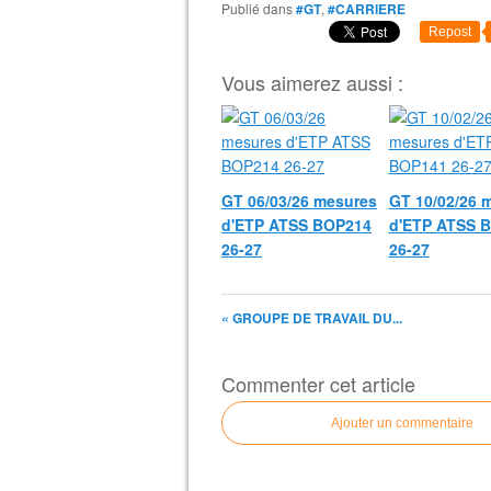
Publié dans
#GT
,
#CARRIERE
Repost
Vous aimerez aussi :
GT 06/03/26 mesures
GT 10/02/26 
d'ETP ATSS BOP214
d'ETP ATSS 
26-27
26-27
« GROUPE DE TRAVAIL DU...
Commenter cet article
Ajouter un commentaire