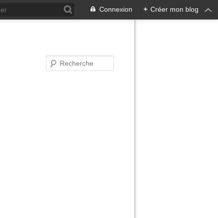
Connexion
+
Créer mon blog